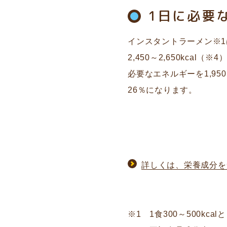
1日に必要
インスタントラーメン※1
2,450～2,650kcal
必要なエネルギーを1,950
26％になります。
詳しくは、栄養成分を
※1 1食300～500k