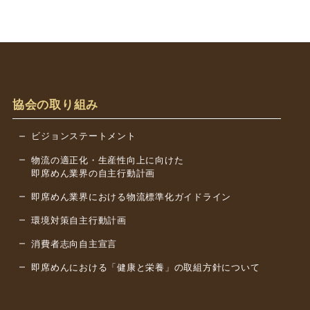
協会の取り組み
ビジョンステートメント
物流の適正化・生産性向上に向けた
即席めん業界の自主行動計画
即席めん業界における物流標準化
ガイドライン
環境対策自主行動計画
消費者志向自主宣言
即席めんにおける「健康と栄養」の取組方針について