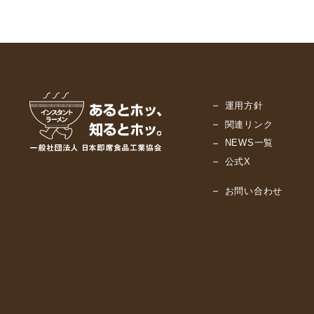
運用方針
関連リンク
NEWS一覧
公式X
お問い合わせ