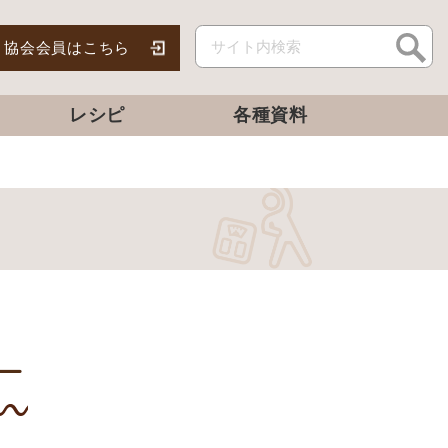
協会会員はこちら
レシピ
各種資料
ー