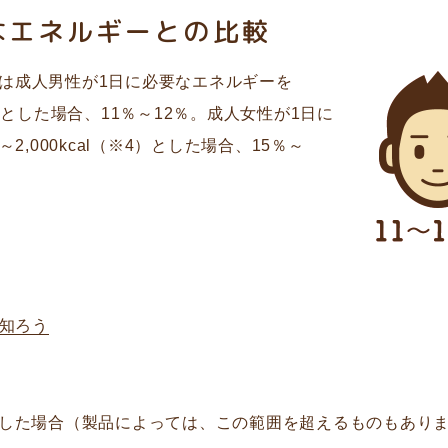
なエネルギーとの比較
は成人男性が1日に必要なエネルギーを
（※4）とした場合、11％～12％。成人女性が1日に
～2,000kcal（※4）とした場合、15％～
知ろう
calとした場合（製品によっては、この範囲を超えるものもあり