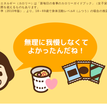
のエネルギー（カロリー）は「新毎日の食事のカロリーガイドブック」（女子
範囲を超えるものもあります。
準（2010年版）」より。18～69歳で身体活動レベルII（ふつう）の場合の