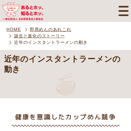
HOME
即席めんのあれこれ
誕生と進化のストーリー
近年のインスタントラーメンの動き
近年のインスタントラーメンの
動き
健康を意識したカップめん競争