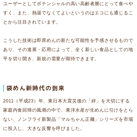
ユーザーとしてポテンシャルの高い高齢者層にとって食べや
すく、また、熱湯でなくてよいというのはエコにも通じるこ
とから注目されています。
こうした技術は即席めんの新たな可能性を予感させるもので
あり、その進展・応用によって、全く新しい食品としての地
平を切り開き、新規の需要が期待できます。
袋めん新時代の到来
2011（平成23）年、東日本大震災後の「絆」を大切にする
家庭内食回帰の風潮の中で、東洋水産が生めんに引けをとら
ない、ノンフライ新製品「マルちゃん正麺」シリーズを市場
に投入し、大きな反響を呼びました。