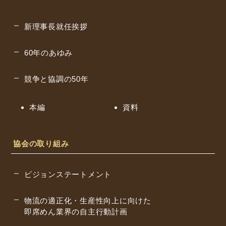
新理事長就任挨拶
60年のあゆみ
競争と協調の50年
本編
資料
協会の取り組み
ビジョンステートメント
物流の適正化・生産性向上に向けた
即席めん業界の自主行動計画