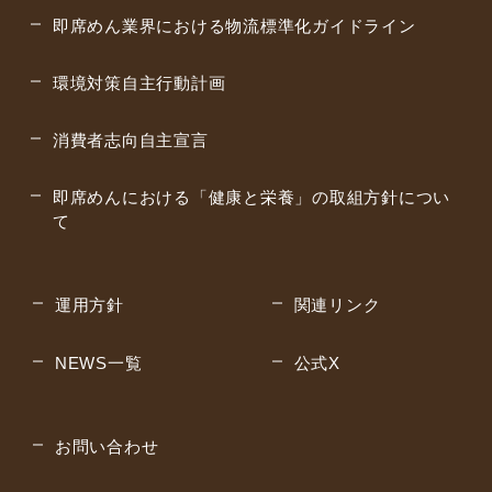
即席めん業界における物流標準化
ガイドライン
環境対策自主行動計画
消費者志向自主宣言
即席めんにおける「健康と栄養」の取組方針につい
て
運用方針
関連リンク
NEWS一覧
公式X
お問い合わせ