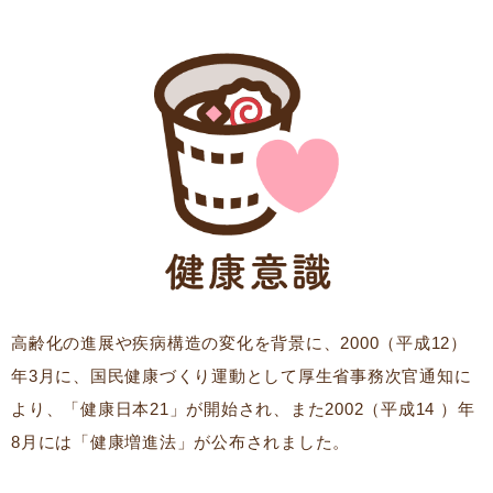
高齢化の進展や疾病構造の変化を背景に、2000（平成12）
年3月に、国民健康づくり運動として厚生省事務次官通知に
より、「健康日本21」が開始され、また2002（平成14 ）年
8月には「健康増進法」が公布されました。