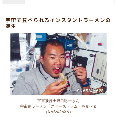
宇宙で食べられるインスタントラーメンの
誕生
宇宙飛行士野口聡一さん
宇宙食ラーメン「スペース・ラム」を食べる
（NASA/JAXA）