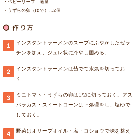
ベビーリーフ…適量
うずらの卵（ゆで）…2個
作り方
インスタントラーメンのスープにふやかしたゼラ
チンを加え、ジュレ状に冷やし固める。
インスタントラーメンは茹でて水気を切ってお
く。
ミニトマト・うずらの卵は1/2に切っておく。アス
パラガス・スイートコーンは下処理をし、塩ゆで
しておく。
野菜はオリーブオイル・塩・コショウで味を整え