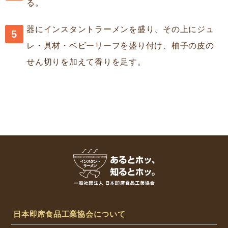
る。
器にインスタントラーメンを盛り、その上にジュ
レ・具材・ベビーリーフを盛り付け、柚子の皮の
せん切りを加えて香りを足す。
日本即席食品工業協会について