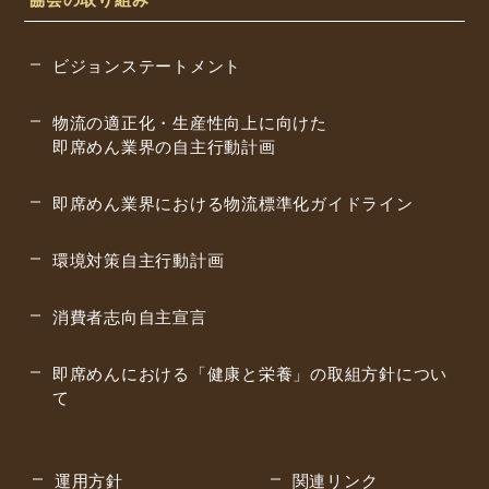
ビジョンステートメント
物流の適正化・生産性向上に向けた
即席めん業界の自主行動計画
即席めん業界における物流標準化
ガイドライン
環境対策自主行動計画
消費者志向自主宣言
即席めんにおける「健康と栄養」の取組方針につい
て
運用方針
関連リンク