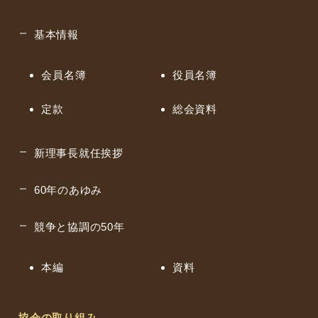
基本情報
会員名簿
役員名簿
定款
総会資料
新理事長就任挨拶
60年のあゆみ
競争と協調の50年
本編
資料
協会の取り組み