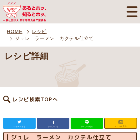
HOME
レシピ
ジュレ ラーメン カクテル仕立て
レシピ詳細
レシピ検索TOPへ
メールで送る
ツイートする
シェアする
ラインで送る
ジュレ ラーメン カクテル仕立て