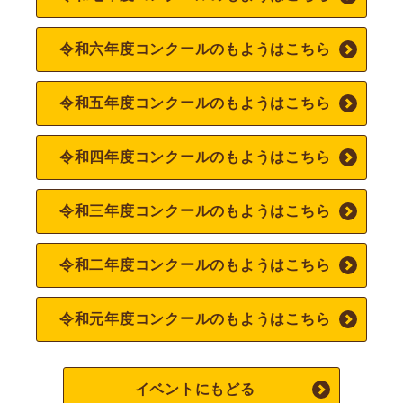
令和六年度コンクールのもようはこちら
令和五年度コンクールのもようはこちら
令和四年度コンクールのもようはこちら
令和三年度コンクールのもようはこちら
令和二年度コンクールのもようはこちら
令和元年度コンクールのもようはこちら
イベントにもどる