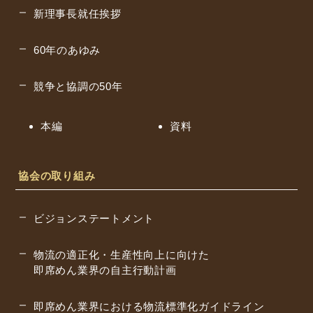
新理事長就任挨拶
60年のあゆみ
競争と協調の50年
本編
資料
協会の取り組み
ビジョンステートメント
物流の適正化・生産性向上に向けた
即席めん業界の自主行動計画
即席めん業界における物流標準化
ガイドライン