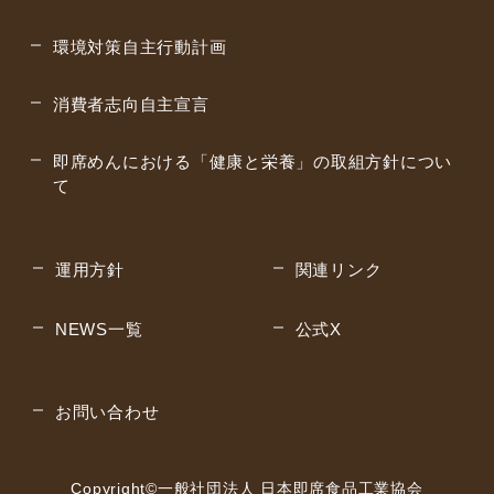
環境対策自主行動計画
消費者志向自主宣言
即席めんにおける「健康と栄養」の取組方針につい
て
運用方針
関連リンク
NEWS一覧
公式X
お問い合わせ
Copyright©︎一般社団法人 日本即席食品工業協会