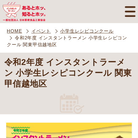
HOME
イベント
小学生レシピコンクール
令和2年度 インスタントラーメン 小学生レシピコン
クール 関東甲信越地区
令和2年度 インスタントラーメ
ン 小学生レシピコンクール 関東
甲信越地区