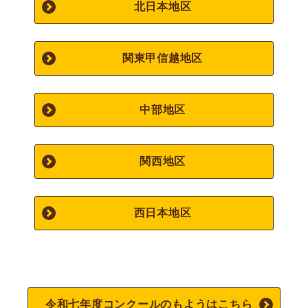
北日本地区
関東甲信越地区
中部地区
関西地区
西日本地区
令和七年度コンクールのもようはこちら